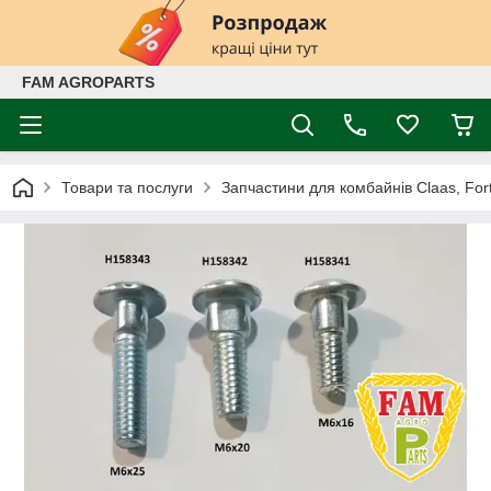
FAM AGROPARTS
Товари та послуги
Запчастини для комбайнів Claas, Fort