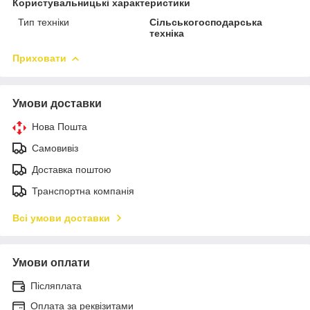
Користувальницькі характеристики
Тип техніки
Сільськогосподарська
техніка
Приховати
Умови доставки
Нова Пошта
Самовивіз
Доставка поштою
Транспортна компанія
Всі умови доставки
Умови оплати
Післяплата
Оплата за реквізитами