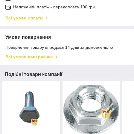
Наложений платіж - передоплата 100 грн.
Всі умови оплати
Умови повернення
Повернення товару впродовж 14 днів за домовленістю
Всі умови повернення
Подібні товари компанії