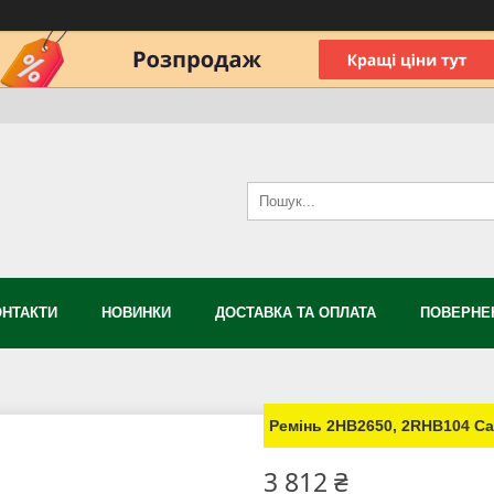
ОНТАКТИ
НОВИНКИ
ДОСТАВКА ТА ОПЛАТА
ПОВЕРНЕН
Ремінь 2HB2650, 2RHB104 Carl
3 812 ₴