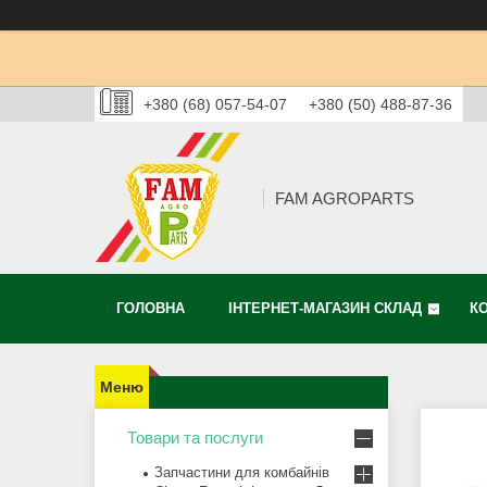
+380 (68) 057-54-07
+380 (50) 488-87-36
FAM AGROPARTS
ГОЛОВНА
ІНТЕРНЕТ-МАГАЗИН СКЛАД
К
Товари та послуги
Запчастини для комбайнів