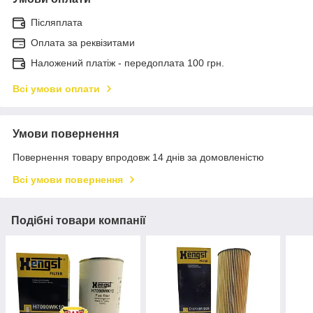
Післяплата
Оплата за реквізитами
Наложений платіж - передоплата 100 грн.
Всі умови оплати
Умови повернення
Повернення товару впродовж 14 днів за домовленістю
Всі умови повернення
Подібні товари компанії