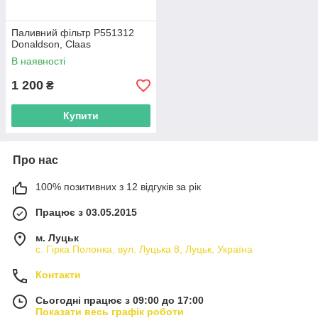
Паливний фільтр P551312
Donaldson, Claas
В наявності
1 200
₴
Купити
Про нас
100% позитивних з 12 відгуків за рік
Працює з 03.05.2015
м. Луцьк
с. Гірка Полонка, вул. Луцька 8, Луцьк, Україна
Контакти
Сьогодні працює з 09:00 до 17:00
Показати весь графік роботи