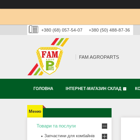
+380 (68) 057-54-07
+380 (50) 488-87-36
FAM AGROPARTS
ГОЛОВНА
ІНТЕРНЕТ-МАГАЗИН СКЛАД
К
Товари та послуги
Запчастини для комбайнів