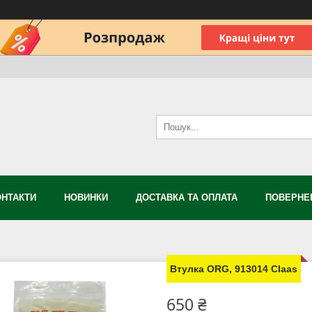
ОНТАКТИ
НОВИНКИ
ДОСТАВКА ТА ОПЛАТА
ПОВЕРНЕН
Втулка ORG, 913014 Claas
650 ₴