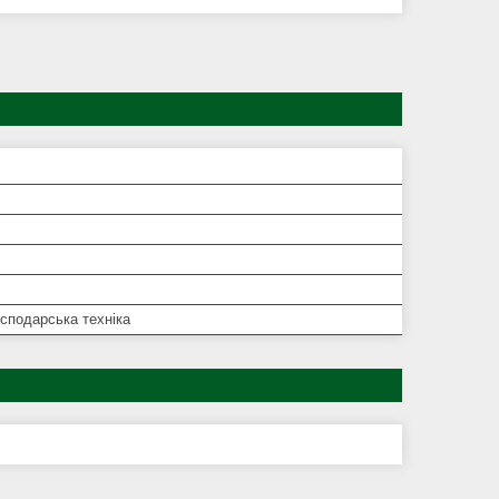
сподарська техніка