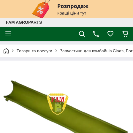
FAM AGROPARTS
Товари та послуги
Запчастини для комбайнів Claas, Fort