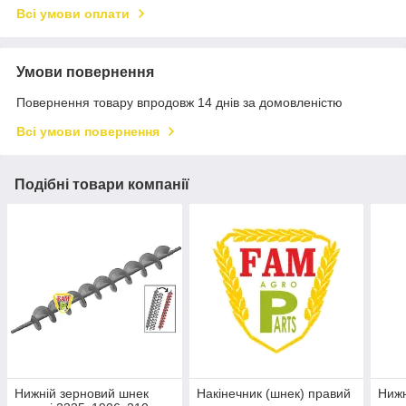
Всі умови оплати
Умови повернення
Повернення товару впродовж 14 днів за домовленістю
Всі умови повернення
Подібні товари компанії
Нижній зерновий шнек
Накінечник (шнек) правий
Нижн