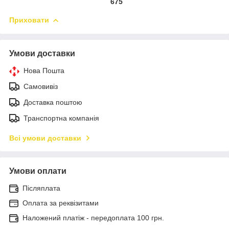
675
Приховати
Умови доставки
Нова Пошта
Самовивіз
Доставка поштою
Транспортна компанія
Всі умови доставки
Умови оплати
Післяплата
Оплата за реквізитами
Наложений платіж - передоплата 100 грн.