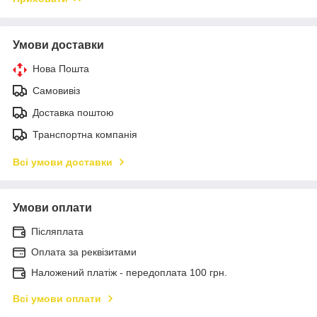
Умови доставки
Нова Пошта
Самовивіз
Доставка поштою
Транспортна компанія
Всі умови доставки
Умови оплати
Післяплата
Оплата за реквізитами
Наложений платіж - передоплата 100 грн.
Всі умови оплати