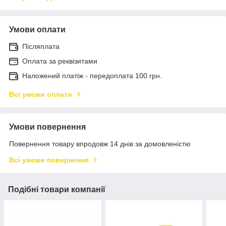
Умови оплати
Післяплата
Оплата за реквізитами
Наложений платіж - передоплата 100 грн.
Всі умови оплати
Умови повернення
Повернення товару впродовж 14 днів за домовленістю
Всі умови повернення
Подібні товари компанії