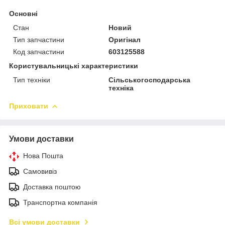
Основні
Стан
Новий
Тип запчастини
Оригінал
Код запчастини
603125588
Користувальницькі характеристики
Тип техніки
Сільськогосподарська
техніка
Приховати
Умови доставки
Нова Пошта
Самовивіз
Доставка поштою
Транспортна компанія
Всі умови доставки