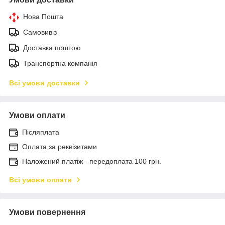
Нова Пошта
Самовивіз
Доставка поштою
Транспортна компанія
Всі умови доставки
Умови оплати
Післяплата
Оплата за реквізитами
Наложений платіж - передоплата 100 грн.
Всі умови оплати
Умови повернення