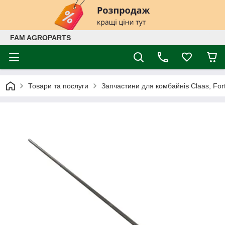
FAM AGROPARTS
Товари та послуги
Запчастини для комбайнів Claas, Fort