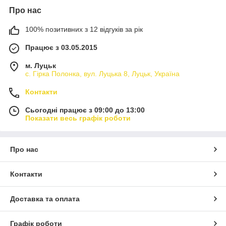
Про нас
100% позитивних з 12 відгуків за рік
Працює з 03.05.2015
м. Луцьк
с. Гірка Полонка, вул. Луцька 8, Луцьк, Україна
Контакти
Сьогодні працює з 09:00 до 13:00
Показати весь графік роботи
Про нас
Контакти
Доставка та оплата
Графік роботи