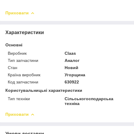
Приховати
Характеристики
Основні
Виробник
Claas
Тип запчастини
Аналог
Стан
Новий
Країна виробник
Угорщина
Код запчастини
630922
Користувальницькі характеристики
Тип техніки
Сільськогосподарська
техніка
Приховати
Умови доставки